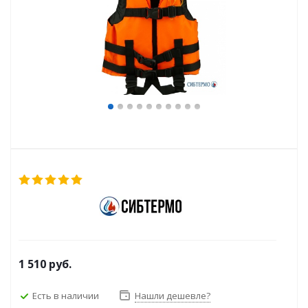
1 510
руб.
Есть в наличии
Нашли дешевле?