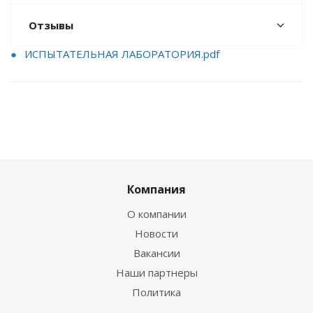
Отзывы
ИСПЫТАТЕЛЬНАЯ ЛАБОРАТОРИЯ.pdf
Компания
О компании
Новости
Вакансии
Наши партнеры
Политика