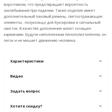
воротником, что предотвращает вероятность
захлебывания при падении. Также изделие имеет
дополнительный паховый ремень, светоотражающие
элементы, полукольцо для буксировки и сигнальный
свисток. В качестве дополнения жилет оснащен
карманами. Будучи наполненным пенополиэтиленом, он
легок и не мешает движению человека.
Характеристики
Видео
Задать вопрос
Хотите скидку?