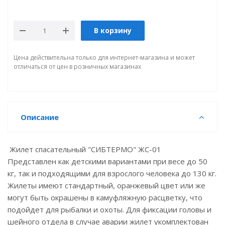
В корзину
Цена действительна только для интернет-магазина и может
отличаться от цен в розничных магазинах
Описание
Жилет спасательный "СИБТЕРМО" ЖС-01
Представлен как детскими вариантами при весе до 50
кг, так и подходящими для взрослого человека до 130 кг.
Жилеты имеют стандартный, оранжевый цвет или же
могут быть окрашены в камуфляжную расцветку, что
подойдет для рыбалки и охоты. Для фиксации головы и
шейного отдела в случае аварии жилет укомплектован