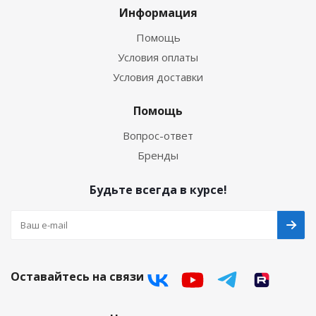
Информация
Помощь
Условия оплаты
Условия доставки
Помощь
Вопрос-ответ
Бренды
Будьте всегда в курсе!
Оставайтесь на связи