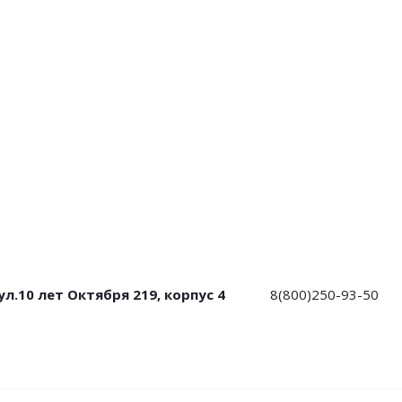
ул.10 лет Октября 219, корпус 4
8(800)250-93-50