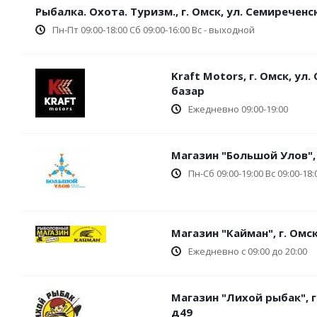
Рыбалка. Охота. Туризм., г. Омск, ул. Семиреченс
Пн-Пт 09:00-18:00 Сб 09:00-16:00 Вс - выходной
Kraft Motors, г. Омск, ул
базар
Ежедневно 09:00-19:00
Магазин "Большой Улов", 
Пн-Сб 09:00-19:00 Вс 09:00-18:
Магазин "Кайман", г. Омск,
Ежедневно с 09:00 до 20:00
Магазин "Лихой рыбак", г.
д49