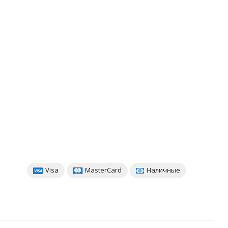
Visa
MasterCard
Наличные